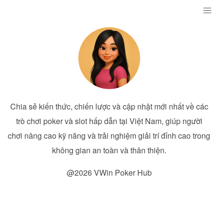
Chia sẻ kiến thức, chiến lược và cập nhật mới nhất về các
trò chơi poker và slot hấp dẫn tại Việt Nam, giúp người
chơi nâng cao kỹ năng và trải nghiệm giải trí đỉnh cao trong
không gian an toàn và thân thiện.
@2026 VWin Poker Hub