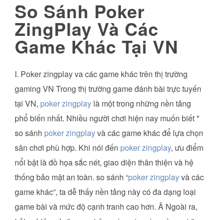
So Sánh Poker
ZingPlay Và Các
Game Khác Tại VN
I. Poker zingplay va các game khác trên thị trường
gaming VN Trong thị trường game đánh bài trực tuyến
tại VN,
poker zingplay
là một trong những nền tảng
phổ biến nhất. Nhiều người chơi hiện nay muốn biết *
so sánh
poker zingplay
và các game khác để lựa chọn
sân chơi phù hợp. Khi nói đến
poker zingplay
, ưu điểm
nổi bật là đồ họa sắc nét, giao diện thân thiện và hệ
thống bảo mật an toàn. so sánh “
poker zingplay
và các
game khác”, ta dễ thấy nền tảng này có đa dạng loại
game bài và mức độ cạnh tranh cao hơn. Â Ngoài ra,