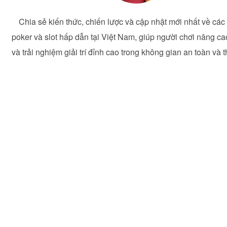
Chia sẻ kiến thức, chiến lược và cập nhật mới nhất về các 
poker và slot hấp dẫn tại Việt Nam, giúp người chơi nâng c
và trải nghiệm giải trí đỉnh cao trong không gian an toàn và t