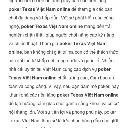
Người chơi có thể dễ dàng truy cập các nền tảng
poker Texas Việt Nam online
để tham gia các bàn
chơi đa dạng và hấp dẫn. Với sự phát triển của công
nghệ,
poker Texas Việt Nam online
mang đến trải
nghiệm chân thật, giúp người chơi nâng cao kỹ năng
và chiến thuật. Tham gia
poker Texas Việt Nam
online
, bạn không chỉ giải trí mà còn có thể thách thức
các đối thủ từ khắp nơi trong nước và quốc tế. Nhiều
nhà cái uy tín tại Việt Nam cung cấp dịch vụ
poker
Texas Việt Nam online
chất lượng cao, đảm bảo an
toàn và công bằng. Vì vậy, nếu bạn đam mê poker, hãy
khám phá các nền tảng
poker Texas Việt Nam online
để tận hưởng cảm giác chơi game sảng khoái và có cơ
hội thắng lớn. Với sự tiện lợi và phong phú này, poker
Texas Việt Nam thực sự là lựa chọn hàng đầu cho giới