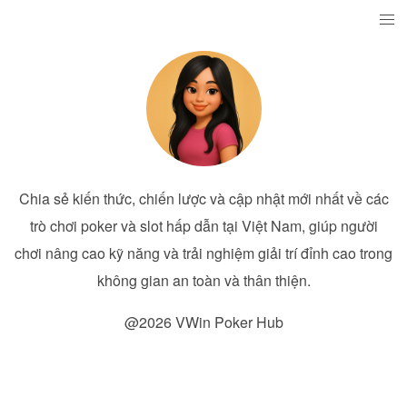
Chia sẻ kiến thức, chiến lược và cập nhật mới nhất về các
trò chơi poker và slot hấp dẫn tại Việt Nam, giúp người
chơi nâng cao kỹ năng và trải nghiệm giải trí đỉnh cao trong
không gian an toàn và thân thiện.
@2026 VWin Poker Hub