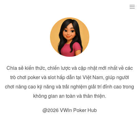
Chia sẻ kiến thức, chiến lược và cập nhật mới nhất về các
trò chơi poker và slot hấp dẫn tại Việt Nam, giúp người
chơi nâng cao kỹ năng và trải nghiệm giải trí đỉnh cao trong
không gian an toàn và thân thiện.
@2026 VWin Poker Hub